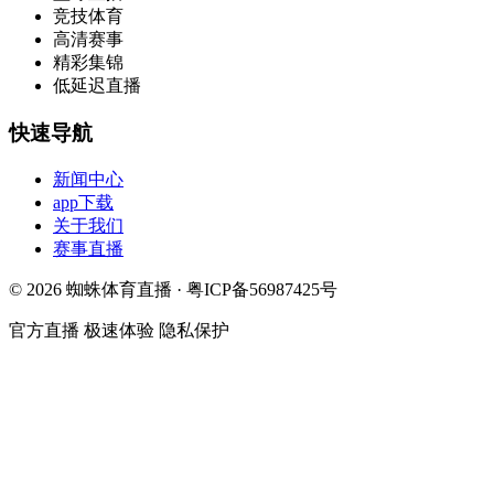
竞技体育
高清赛事
精彩集锦
低延迟直播
快速导航
新闻中心
app下载
关于我们
赛事直播
© 2026 蜘蛛体育直播 · 粤ICP备56987425号
官方直播
极速体验
隐私保护