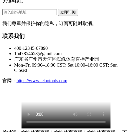
关键时刻。
立即订阅
我们尊重并保护你的隐私，订阅可随时取消。
联系我们
400-12345-67890
1547854658@gamil.com
广东省广州市天河区蜘蛛体育直播产业园
Mon–Fri 09:00–18:00 CST; Sat 10:00–16:00 CST; Sun
Closed
官网：
https://www.letaotools.com