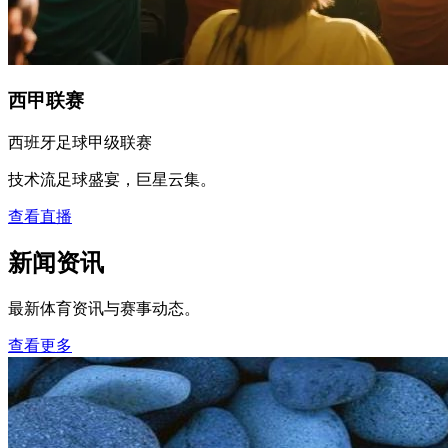
西甲联赛
西班牙足球甲级联赛
技术流足球盛宴，巨星云集。
查看直播
新闻资讯
最新体育资讯与赛事动态。
查看更多