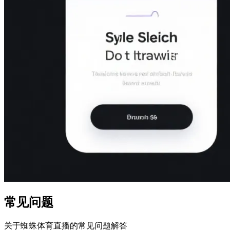
常见问题
关于蜘蛛体育直播的常见问题解答