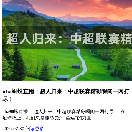
nba蜘蛛直播：超人归来：中超联赛精彩瞬间一网打
尽！
nba蜘蛛直播:: "超人归来：中超联赛精彩瞬间一网打尽！"在
足球场上，我们总是能感受到“命运”的力量
2026-07-30
阅读更多