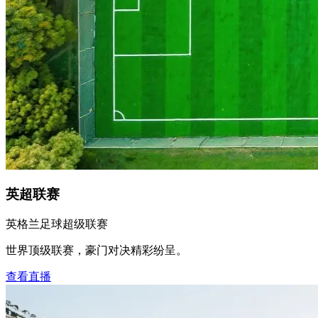
英超联赛
英格兰足球超级联赛
世界顶级联赛，豪门对决精彩纷呈。
查看直播