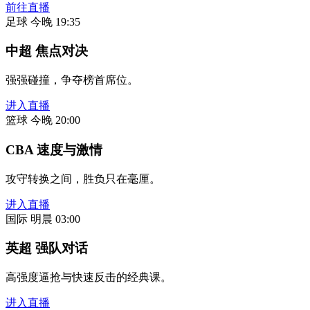
前往直播
足球
今晚 19:35
中超 焦点对决
强强碰撞，争夺榜首席位。
进入直播
篮球
今晚 20:00
CBA 速度与激情
攻守转换之间，胜负只在毫厘。
进入直播
国际
明晨 03:00
英超 强队对话
高强度逼抢与快速反击的经典课。
进入直播