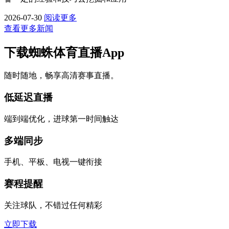
2026-07-30
阅读更多
查看更多新闻
下载蜘蛛体育直播App
随时随地，畅享高清赛事直播。
低延迟直播
端到端优化，进球第一时间触达
多端同步
手机、平板、电视一键衔接
赛程提醒
关注球队，不错过任何精彩
立即下载