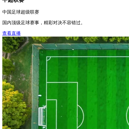
中国足球超级联赛
国内顶级足球赛事，精彩对决不容错过。
查看直播